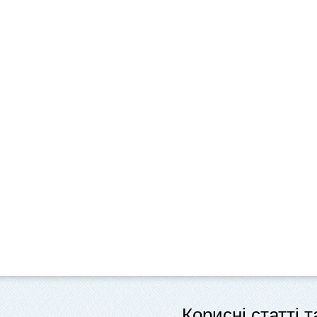
Корисні статті 