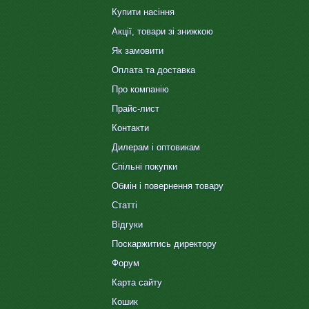
Купити насіння
Акції, товари зі знижкою
Як замовити
Оплата та доставка
Про компанію
Прайс-лист
Контакти
Дилерам і оптовикам
Спільні покупки
Обмін і повернення товару
Статті
Відгуки
Поскаржитись директору
Форум
Карта сайту
Кошик