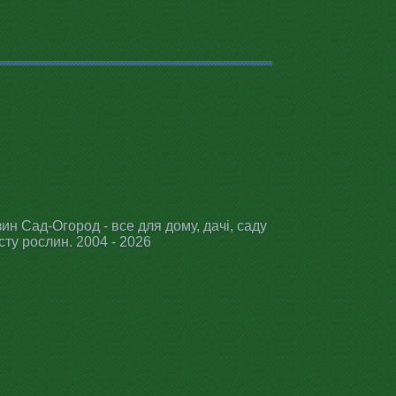
ин Сад-Огород - все для дому, дачі, саду
сту рослин. 2004 - 2026