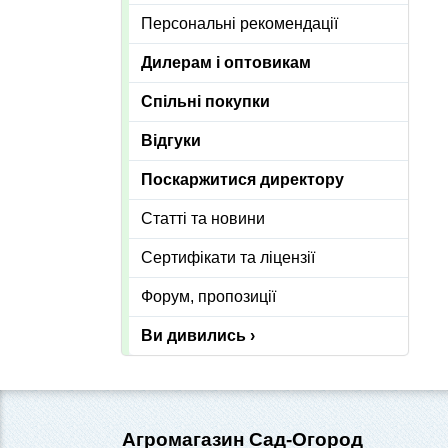
Персональні рекомендації
Дилерам і оптовикам
Спільні покупки
Відгуки
Поскаржитися директору
Статті та новини
Сертифікати та ліцензії
Форум, пропозиції
Ви дивились ›
Агромагазин Сад-Огород