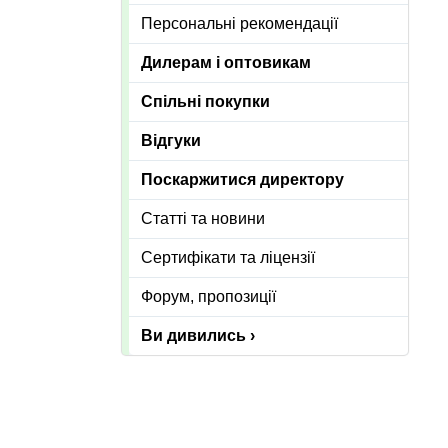
Персональні рекомендації
Дилерам і оптовикам
Спільні покупки
Відгуки
Поскаржитися директору
Статті та новини
Сертифікати та ліцензії
Форум, пропозиції
Ви дивились ›