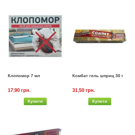
Клопомор 7 мл
Комбат гель шприц 30 г
17,90 грн.
31,50 грн.
Купити
Купити