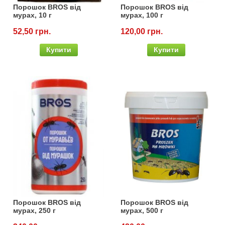
Порошок BROS від
Порошок BROS від
мурах, 10 г
мурах, 100 г
52,50 грн.
120,00 грн.
Купити
Купити
Порошок BROS від
Порошок BROS від
мурах, 250 г
мурах, 500 г