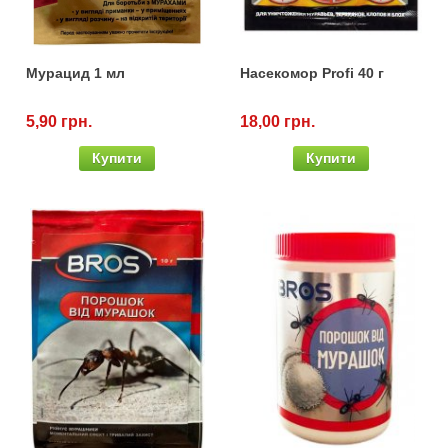
Мурацид 1 мл
Насекомор Profi 40 г
5,90 грн.
18,00 грн.
Купити
Купити