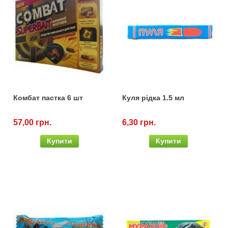
Комбат пастка 6 шт
Куля рідка 1.5 мл
57,00 грн.
6,30 грн.
Купити
Купити