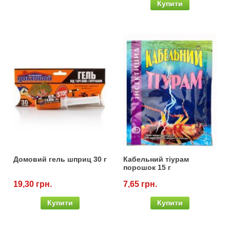
Купити
Домовий гель шприц 30 г
Кабельний тіурам
порошок 15 г
19,30 грн.
7,65 грн.
Купити
Купити