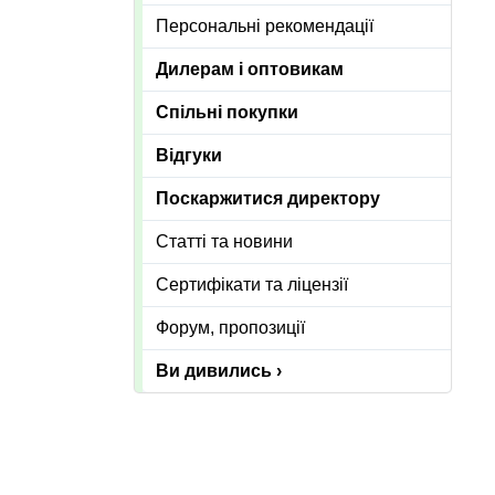
Персональні рекомендації
Дилерам і оптовикам
Спільні покупки
Відгуки
Поскаржитися директору
Статті та новини
Сертифікати та ліцензії
Форум, пропозиції
Ви дивились ›