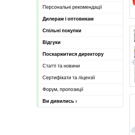
Персональні рекомендації
Дилерам і оптовикам
Спільні покупки
Відгуки
Поскаржитися директору
Статті та новини
Сертифікати та ліцензії
Форум, пропозиції
Ви дивились ›