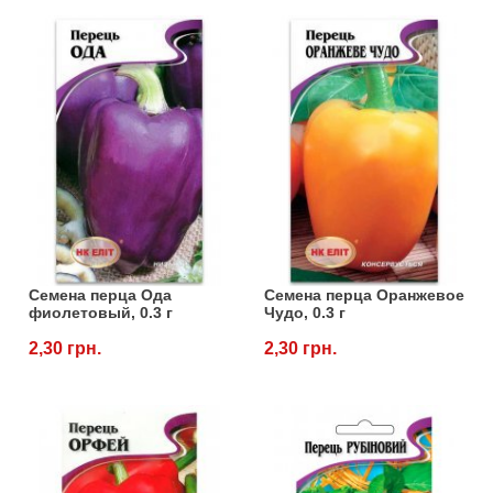
Семена перца Ода
Семена перца Оранжевое
фиолетовый, 0.3 г
Чудо, 0.3 г
2,30 грн.
2,30 грн.