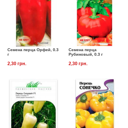
Семена перца Орфей, 0.3
Семена перца
г
Рубиновый, 0.3 г
2,30 грн.
2,30 грн.