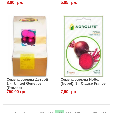
8,00 грн.
5,05 грн.
Семена свеклы Детройт,
Семена свеклы Нобол
1 кг United Genetics
(Nobol), 3 г Clause France
(Италия)
750,00 грн.
7,60 грн.