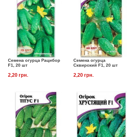
Семена огурца Рацибор
Семена огурца
F1, 20 шт
Сквирский F1, 20 шт
2,20 грн.
2,20 грн.