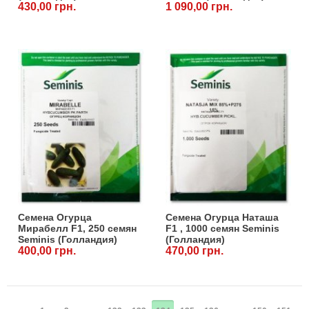
430,00 грн.
1 090,00 грн.
Семена Огурца
Семена Огурца Наташа
Мирабелл F1, 250 семян
F1 , 1000 семян Seminis
Seminis (Голландия)
(Голландия)
400,00 грн.
470,00 грн.