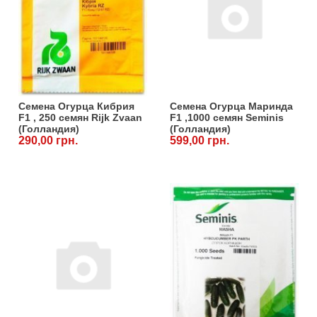
Семена Огурца Кибрия
Семена Огурца Маринда
F1 , 250 семян Rijk Zvaan
F1 ,1000 семян Seminis
(Голландия)
(Голландия)
290,00 грн.
599,00 грн.