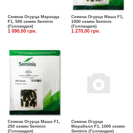
Семена Огурца Маринда
Семена Огурца Маша F1,
F1, 500 семян Seminis
1000 семян Seminis
(Голландия)
(Голландия)
1 090,00 грн.
1 270,00 грн.
Семена Огурца Маша F1,
Семена Огурца
250 семян Seminis
Мирабелл F1, 1000 семян
(Голландия)
Seminis (Голландия)