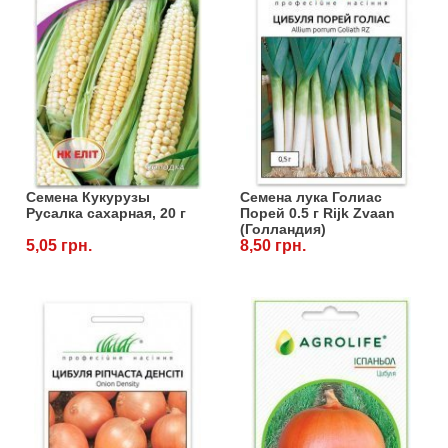
Семена Кукурузы
Семена лука Голиас
Русалка сахарная, 20 г
Порей 0.5 г Rijk Zvaan
(Голландия)
5,05 грн.
8,50 грн.