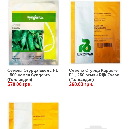
Семена Огурца Еколь F1
Семена Огурца Караоке
, 500 семян Syngenta
F1 , 250 семян Rijk Zvaan
(Голландия)
(Голландия)
570,00 грн.
260,00 грн.