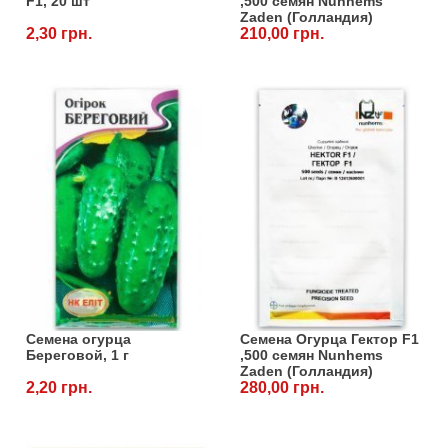
F1, 20 шт
,500 семян Nunhems
Zaden (Голландия)
2,30 грн.
210,00 грн.
Семена огурца
Семена Огурца Гектор F1
Береговой, 1 г
,500 семян Nunhems
Zaden (Голландия)
2,20 грн.
280,00 грн.