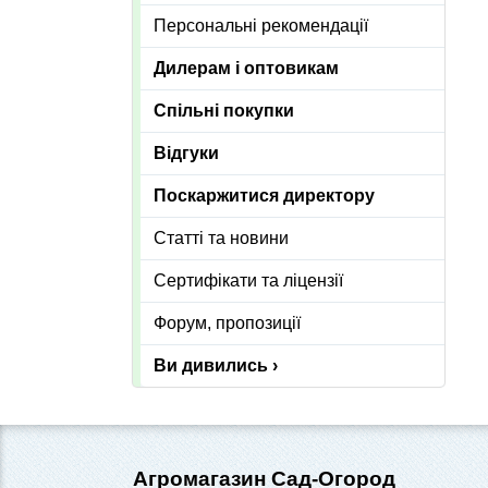
Персональні рекомендації
Дилерам і оптовикам
Спільні покупки
Відгуки
Поскаржитися директору
Статті та новини
Сертифікати та ліцензії
Форум, пропозиції
Ви дивились ›
Агромагазин Сад-Огород