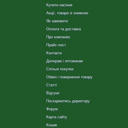
Купити насіння
Акції, товари зі знижкою
Як замовити
Оплата та доставка
Про компанію
Прайс-лист
Контакти
Дилерам і оптовикам
Спільні покупки
Обмін і повернення товару
Статті
Відгуки
Поскаржитись директору
Форум
Карта сайту
Кошик