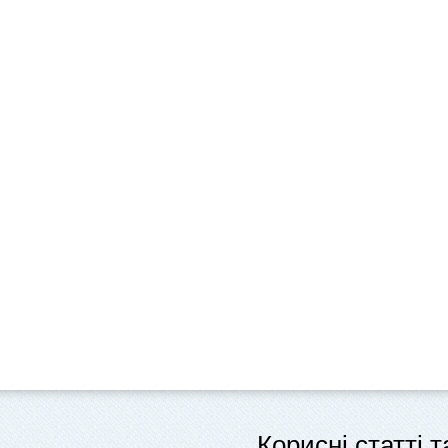
Корисні статті 