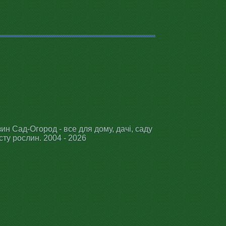
ин Сад-Огород - все для дому, дачі, саду
сту рослин. 2004 - 2026