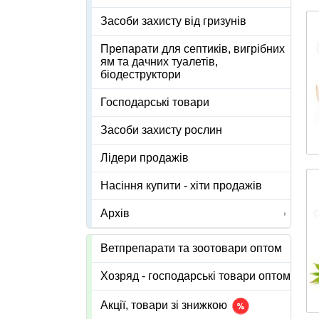
Засоби захисту від гризунів
Препарати для септиків, вигрібних
ям та дачних туалетів,
біодеструктори
Господарські товари
Засоби захисту рослин
Лідери продажів
Насіння купити - хіти продажів
Архів
Ветпрепарати та зоотовари оптом
Хозряд - господарські товари оптом
Акції, товари зі знижкою