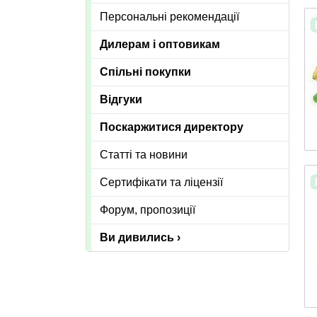
Персональні рекомендації
Дилерам і оптовикам
Спільні покупки
Відгуки
Поскаржитися директору
Статті та новини
Сертифікати та ліцензії
Форум, пропозиції
Ви дивились ›