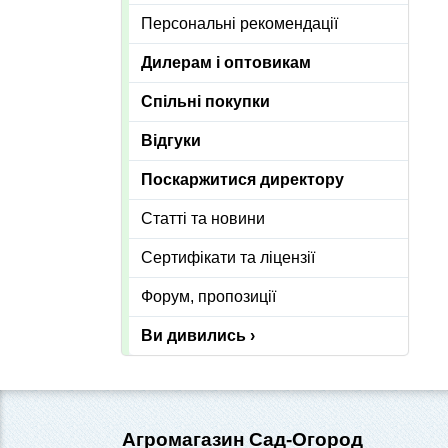
Персональні рекомендації
Дилерам і оптовикам
Спільні покупки
Відгуки
Поскаржитися директору
Статті та новини
Сертифікати та ліцензії
Форум, пропозиції
Ви дивились ›
Агромагазин Сад-Огород