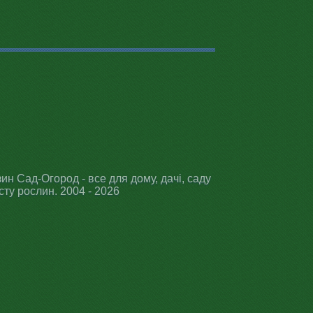
ин Сад-Огород - все для дому, дачі, саду
сту рослин. 2004 - 2026