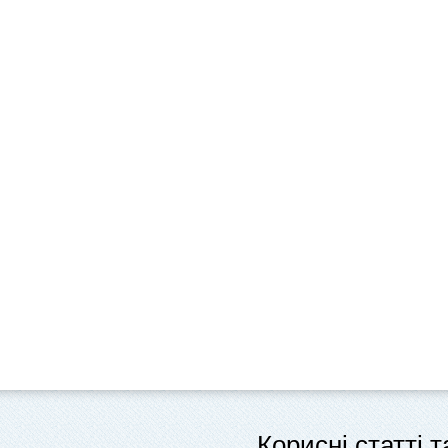
Корисні статті 