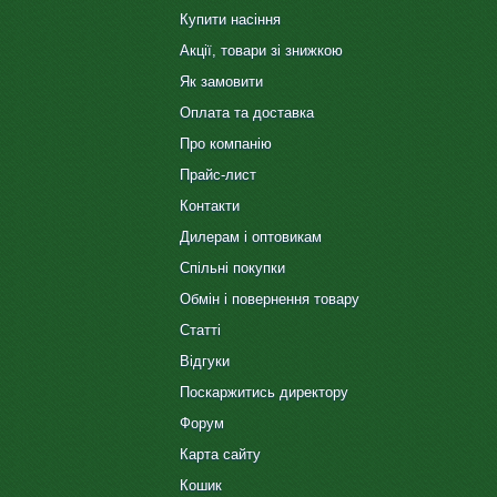
Купити насіння
Акції, товари зі знижкою
Як замовити
Оплата та доставка
Про компанію
Прайс-лист
Контакти
Дилерам і оптовикам
Спільні покупки
Обмін і повернення товару
Статті
Відгуки
Поскаржитись директору
Форум
Карта сайту
Кошик