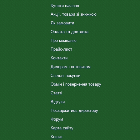
Купити насіння
Акції, товари зі знижкою
Як замовити
Оплата та доставка
Про компанію
Прайс-лист
Контакти
Дилерам і оптовикам
Спільні покупки
Обмін і повернення товару
Статті
Відгуки
Поскаржитись директору
Форум
Карта сайту
Кошик