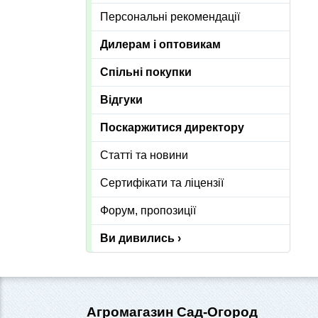
Персональні рекомендації
Дилерам і оптовикам
Спільні покупки
Відгуки
Поскаржитися директору
Статті та новини
Сертифікати та ліцензії
Форум, пропозиції
Ви дивились ›
Агромагазин Сад-Огород