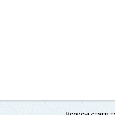
Корисні статті 