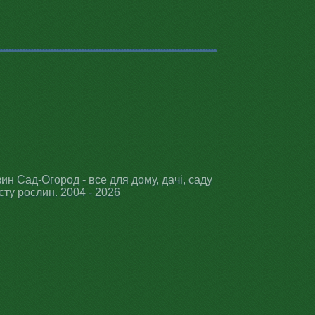
ин Сад-Огород - все для дому, дачі, саду
сту рослин. 2004 - 2026