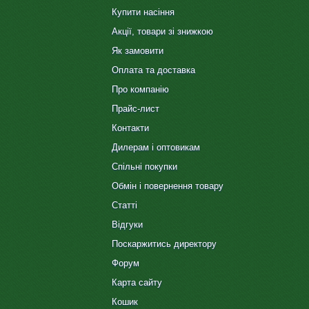
Купити насіння
Акції, товари зі знижкою
Як замовити
Оплата та доставка
Про компанію
Прайс-лист
Контакти
Дилерам і оптовикам
Спільні покупки
Обмін і повернення товару
Статті
Відгуки
Поскаржитись директору
Форум
Карта сайту
Кошик