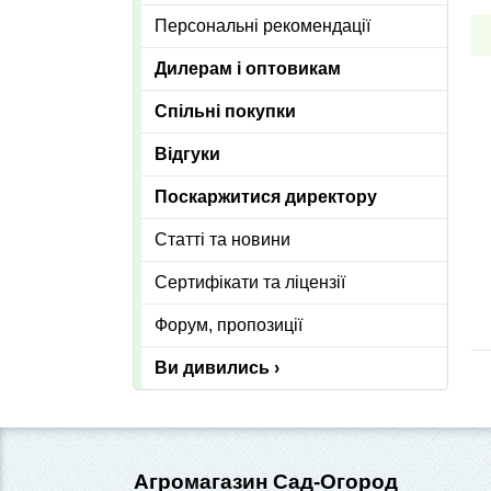
Персональні рекомендації
Дилерам і оптовикам
Спільні покупки
Відгуки
Поскаржитися директору
Статті та новини
Сертифікати та ліцензії
Форум, пропозиції
Ви дивились ›
Агромагазин Сад-Огород