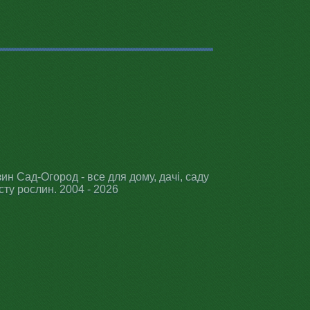
ин Сад-Огород - все для дому, дачі, саду
сту рослин. 2004 - 2026