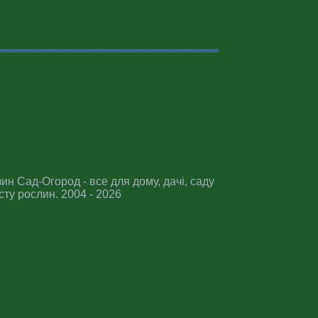
ин Сад-Огород - все для дому, дачі, саду
сту рослин. 2004 - 2026