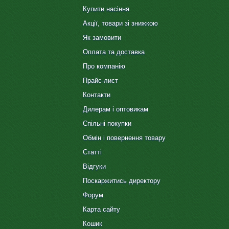
Купити насіння
Акції, товари зі знижкою
Як замовити
Оплата та доставка
Про компанію
Прайс-лист
Контакти
Дилерам і оптовикам
Спільні покупки
Обмін і повернення товару
Статті
Відгуки
Поскаржитись директору
Форум
Карта сайту
Кошик