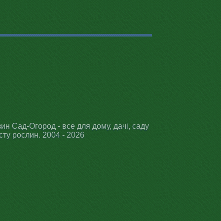
ин Сад-Огород - все для дому, дачі, саду
сту рослин. 2004 - 2026