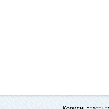
Корисні статті 