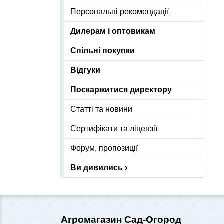
Персональні рекомендації
Дилерам і оптовикам
Спільні покупки
Відгуки
Поскаржитися директору
Статті та новини
Сертифікати та ліцензії
Форум, пропозиції
Ви дивились ›
Агромагазин Сад-Огород