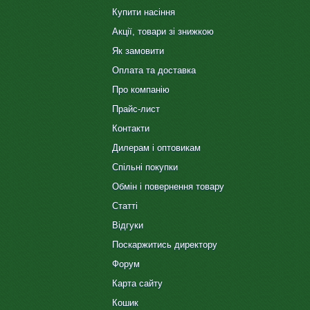
Купити насіння
Акції, товари зі знижкою
Як замовити
Оплата та доставка
Про компанію
Прайс-лист
Контакти
Дилерам і оптовикам
Спільні покупки
Обмін і повернення товару
Статті
Відгуки
Поскаржитись директору
Форум
Карта сайту
Кошик