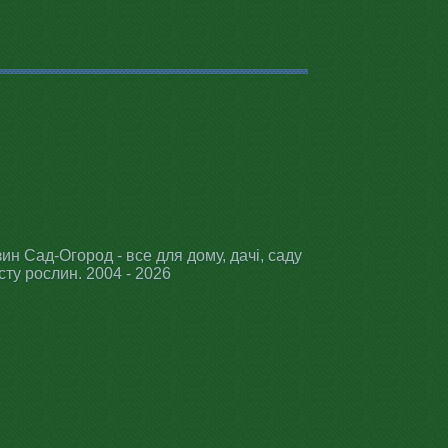
ин Сад-Огород - все для дому, дачі, саду
сту рослин. 2004 - 2026