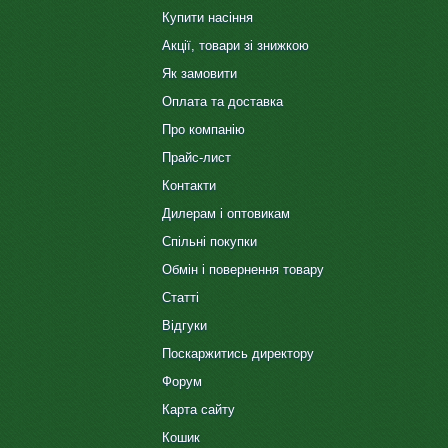
Купити насіння
Акції, товари зі знижкою
Як замовити
Оплата та доставка
Про компанію
Прайс-лист
Контакти
Дилерам і оптовикам
Спільні покупки
Обмін і повернення товару
Статті
Відгуки
Поскаржитись директору
Форум
Карта сайту
Кошик