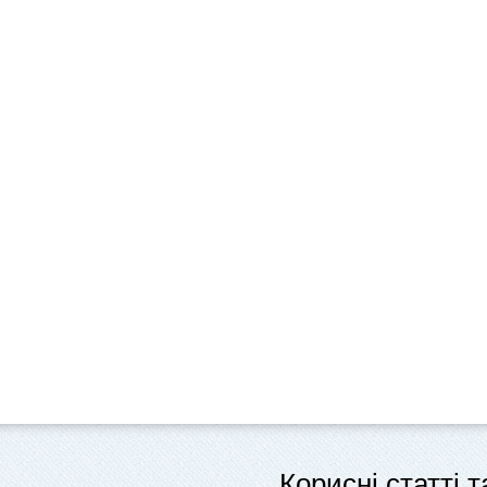
Корисні статті 