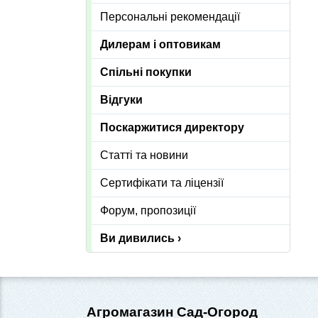
Персональні рекомендації
Дилерам і оптовикам
Спільні покупки
Відгуки
Поскаржитися директору
Статті та новини
Сертифікати та ліцензії
Форум, пропозиції
Ви дивились ›
Агромагазин Сад-Огород