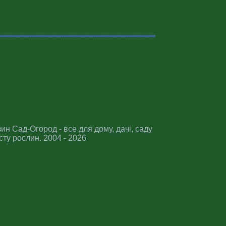
ин Сад-Огород - все для дому, дачі, саду
сту рослин. 2004 - 2026