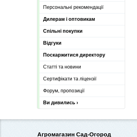
Персональні рекомендації
Дилерам і оптовикам
Спільні покупки
Відгуки
Поскаржитися директору
Статті та новини
Сертифікати та ліцензії
Форум, пропозиції
Ви дивились ›
Агромагазин Сад-Огород