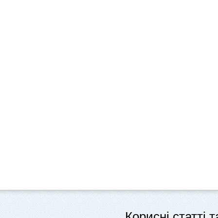
Корисні статті 