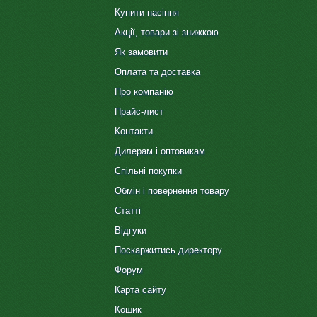
Купити насіння
Акції, товари зі знижкою
Як замовити
Оплата та доставка
Про компанію
Прайс-лист
Контакти
Дилерам і оптовикам
Спільні покупки
Обмін і повернення товару
Статті
Відгуки
Поскаржитись директору
Форум
Карта сайту
Кошик