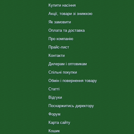
Купити насіння
Акції, товари зі знижкою
Як замовити
Оплата та доставка
Про компанію
Прайс-лист
Контакти
Дилерам і оптовикам
Спільні покупки
Обмін і повернення товару
Статті
Відгуки
Поскаржитись директору
Форум
Карта сайту
Кошик