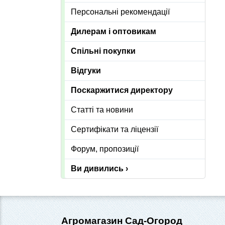
Персональні рекомендації
Дилерам і оптовикам
Спільні покупки
Відгуки
Поскаржитися директору
Статті та новини
Сертифікати та ліцензії
Форум, пропозиції
Ви дивились ›
Агромагазин Сад-Огород