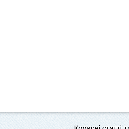
Корисні статті 