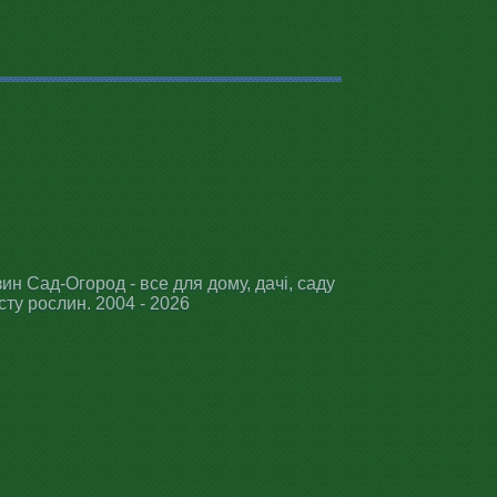
ин Сад-Огород - все для дому, дачі, саду
сту рослин. 2004 - 2026