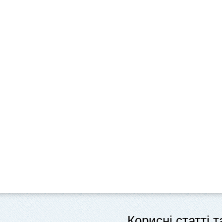
Корисні статті 