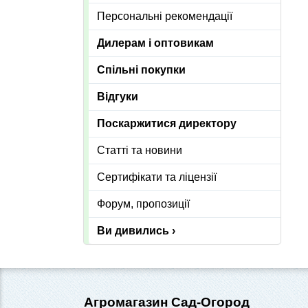
Персональні рекомендації
Дилерам і оптовикам
Спільні покупки
Відгуки
Поскаржитися директору
Статті та новини
Сертифікати та ліцензії
Форум, пропозиції
Ви дивились ›
Агромагазин Сад-Огород