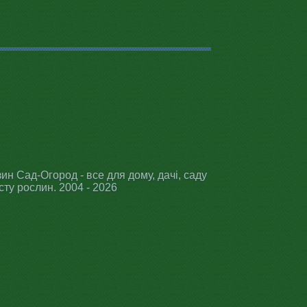
ин Сад-Огород - все для дому, дачі, саду
сту рослин. 2004 - 2026