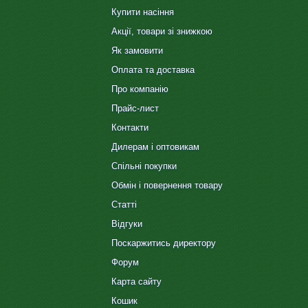
Купити насіння
Акції, товари зі знижкою
Як замовити
Оплата та доставка
Про компанію
Прайс-лист
Контакти
Дилерам і оптовикам
Спільні покупки
Обмін і повернення товару
Статті
Відгуки
Поскаржитись директору
Форум
Карта сайту
Кошик