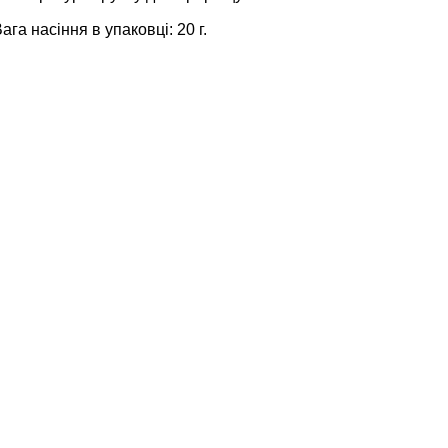
ага насіння в упаковці: 20 г.