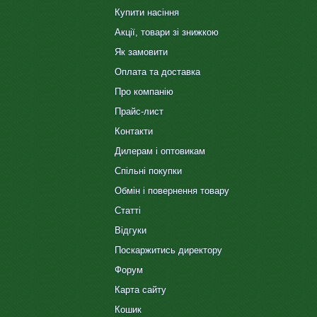
Купити насіння
Акції, товари зі знижкою
Як замовити
Оплата та доставка
Про компанію
Прайс-лист
Контакти
Дилерам і оптовикам
Спільні покупки
Обмін і повернення товару
Статті
Відгуки
Поскаржитись директору
Форум
Карта сайту
Кошик