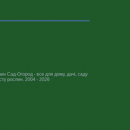
ин Сад-Огород - все для дому, дачі, саду
сту рослин. 2004 - 2026