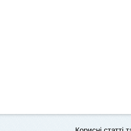
Корисні статті 