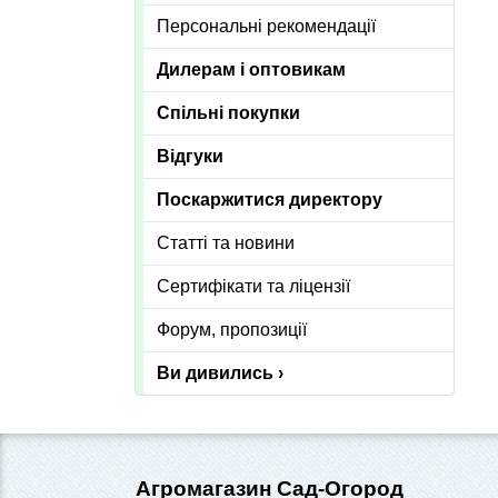
Персональні рекомендації
Дилерам і оптовикам
Спільні покупки
Відгуки
Поскаржитися директору
Статті та новини
Сертифікати та ліцензії
Форум, пропозиції
Ви дивились ›
Агромагазин Сад-Огород