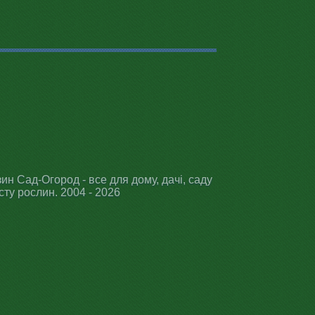
ин Сад-Огород - все для дому, дачі, саду
сту рослин. 2004 - 2026