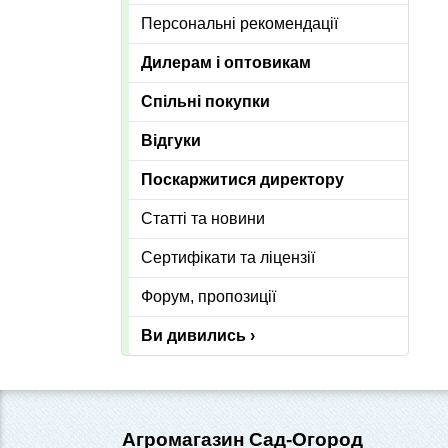
Персональні рекомендації
Дилерам і оптовикам
Спільні покупки
Відгуки
Поскаржитися директору
Статті та новини
Сертифікати та ліцензії
Форум, пропозиції
Ви дивились ›
Агромагазин Сад-Огород