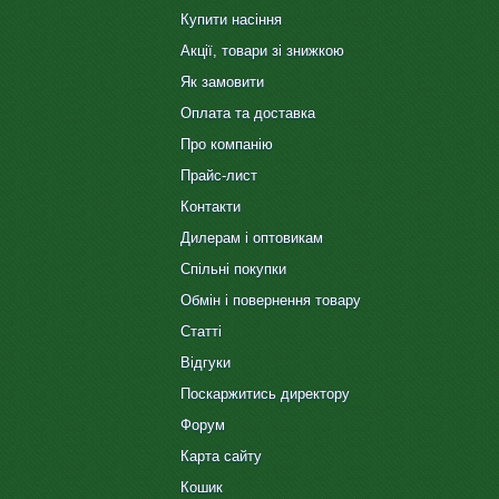
Купити насіння
Акції, товари зі знижкою
Як замовити
Оплата та доставка
Про компанію
Прайс-лист
Контакти
Дилерам і оптовикам
Спільні покупки
Обмін і повернення товару
Статті
Відгуки
Поскаржитись директору
Форум
Карта сайту
Кошик