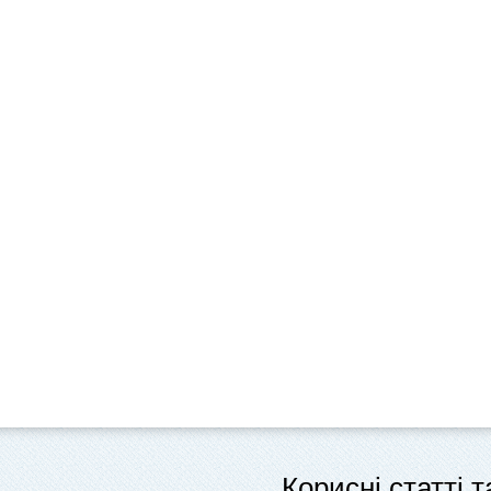
Корисні статті 