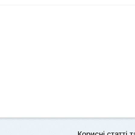
Корисні статті 