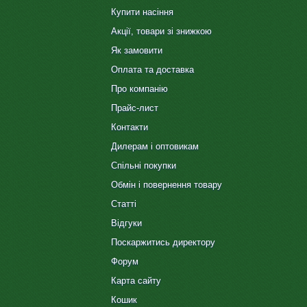
Купити насіння
Акції, товари зі знижкою
Як замовити
Оплата та доставка
Про компанію
Прайс-лист
Контакти
Дилерам і оптовикам
Спільні покупки
Обмін і повернення товару
Статті
Відгуки
Поскаржитись директору
Форум
Карта сайту
Кошик