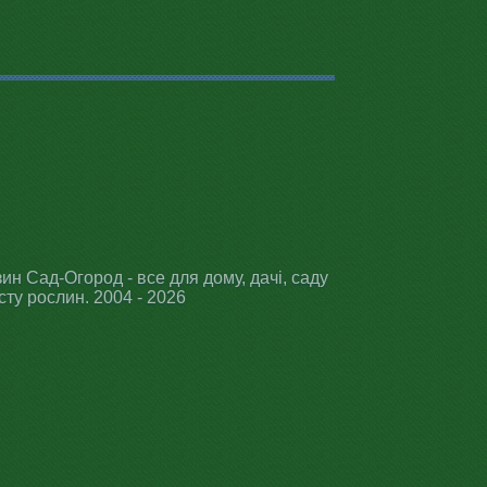
ин Сад-Огород - все для дому, дачі, саду
сту рослин. 2004 - 2026