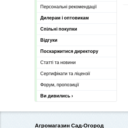
Персональні рекомендації
Дилерам і оптовикам
Спільні покупки
Відгуки
Поскаржитися директору
Статті та новини
Сертифікати та ліцензії
Форум, пропозиції
Ви дивились ›
Агромагазин Сад-Огород