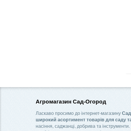
Агромагазин Сад-Огород
Ласкаво просимо до інтернет-магазину
Сад
широкий асортимент товарів для саду т
насіння, саджанці, добрива та інструменти.