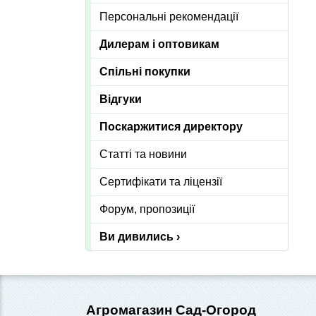
Персональні рекомендації
Дилерам і оптовикам
Спільні покупки
Відгуки
Поскаржитися директору
Статті та новини
Сертифікати та ліцензії
Форум, пропозиції
Ви дивились ›
Агромагазин Сад-Огород