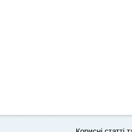
Корисні статті 