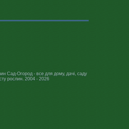
ин Сад-Огород - все для дому, дачі, саду
сту рослин. 2004 - 2026