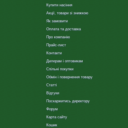
Купити насіння
Акції, товари зі знижкою
Як замовити
Оплата та доставка
Про компанію
Прайс-лист
Контакти
Дилерам і оптовикам
Спільні покупки
Обмін і повернення товару
Статті
Відгуки
Поскаржитись директору
Форум
Карта сайту
Кошик