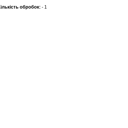
Кількість обробок:
- 1