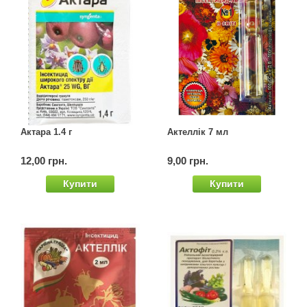
Актара 1.4 г
Актеллік 7 мл
12,00 грн.
9,00 грн.
Купити
Купити