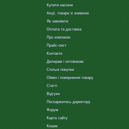
Купити насіння
Акції, товари зі знижкою
Як замовити
Оплата та доставка
Про компанію
Прайс-лист
Контакти
Дилерам і оптовикам
Спільні покупки
Обмін і повернення товару
Статті
Відгуки
Поскаржитись директору
Форум
Карта сайту
Кошик