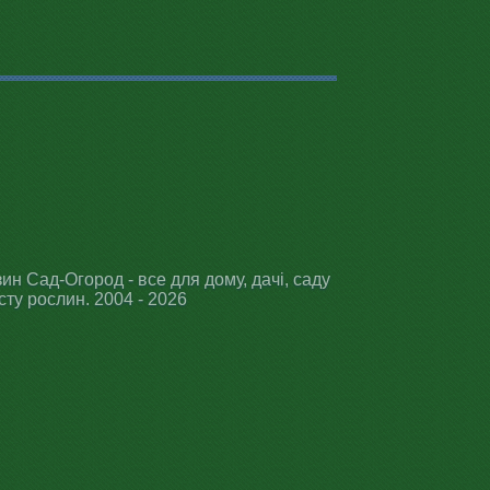
ин Сад-Огород - все для дому, дачі, саду
сту рослин. 2004 - 2026