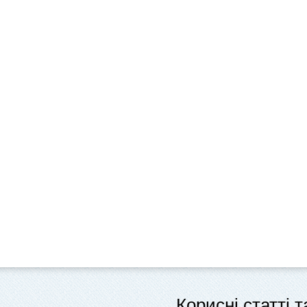
Корисні статті 