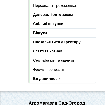
Персональні рекомендації
Дилерам і оптовикам
Спільні покупки
Відгуки
Поскаржитися директору
Статті та новини
Сертифікати та ліцензії
Форум, пропозиції
Ви дивились ›
Агромагазин Сад-Огород