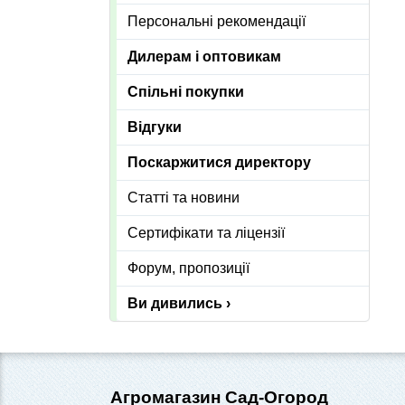
Персональні рекомендації
Дилерам і оптовикам
Спільні покупки
Відгуки
Поскаржитися директору
Статті та новини
Сертифікати та ліцензії
Форум, пропозиції
Ви дивились ›
Агромагазин Сад-Огород