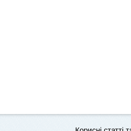
Корисні статті 