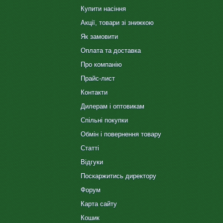
Купити насіння
Акції, товари зі знижкою
Як замовити
Оплата та доставка
Про компанію
Прайс-лист
Контакти
Дилерам і оптовикам
Спільні покупки
Обмін і повернення товару
Статті
Відгуки
Поскаржитись директору
Форум
Карта сайту
Кошик