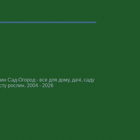
ин Сад-Огород - все для дому, дачі, саду
сту рослин. 2004 - 2026