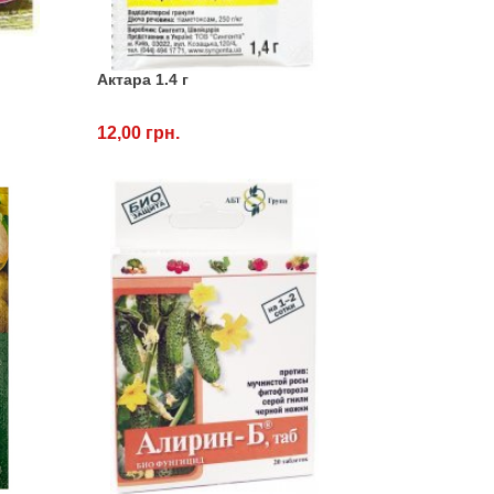
Актара 1.4 г
12,00 грн.