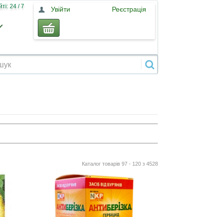
і: 24 / 7
Увійти
Реєстрація
Каталог товарів 97 - 120 з 4528