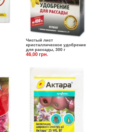
Чистый лист
кристаллическое удобрение
для рассады, 300 г
46,00 грн.