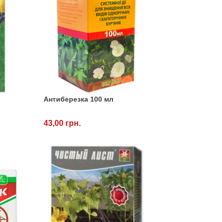
Антиберезка 100 мл
43,00 грн.