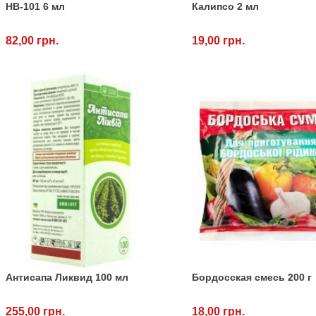
НВ-101 6 мл
Калипсо 2 мл
82,00 грн.
19,00 грн.
Антисапа Ликвид 100 мл
Бордосская смесь 200 г
255,00 грн.
18,00 грн.