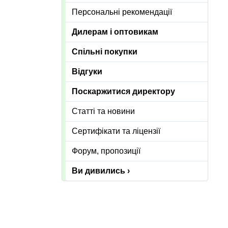
Персональні рекомендації
Дилерам і оптовикам
Спільні покупки
Відгуки
Поскаржитися директору
Статті та новини
Сертифікати та ліцензії
Форум, пропозиції
Ви дивились ›