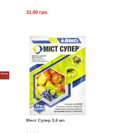
31,00 грн.
Мист Супер 3,6 мл