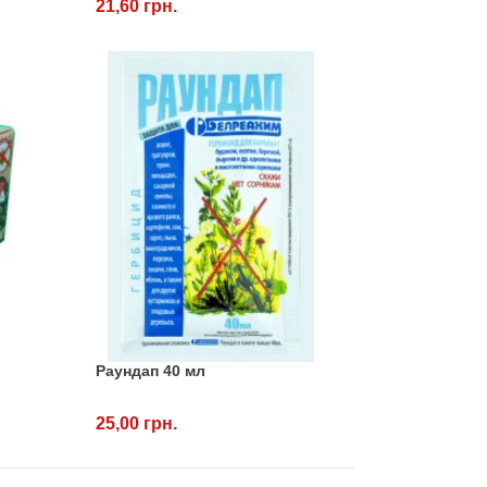
21,60 грн.
Раундап 40 мл
25,00 грн.