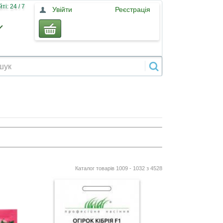
і: 24 / 7
Увійти
Реєстрація
Каталог товарів 1009 - 1032 з 4528