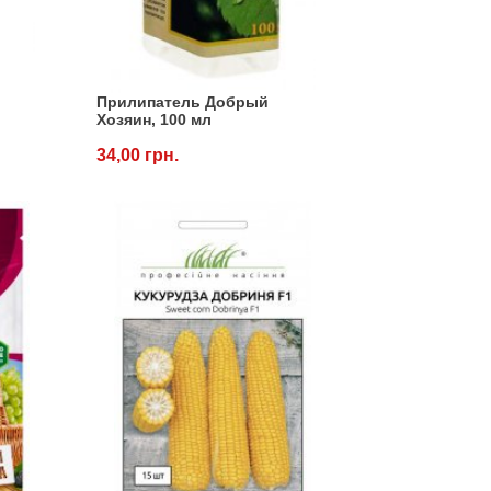
Прилипатель Добрый
Хозяин, 100 мл
34,00 грн.