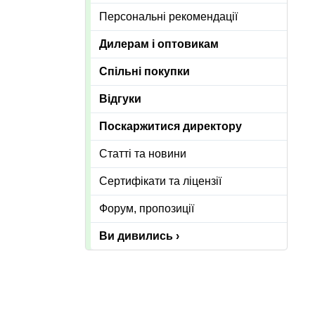
Персональні рекомендації
Дилерам і оптовикам
Спільні покупки
Відгуки
Поскаржитися директору
Статті та новини
Сертифікати та ліцензії
Форум, пропозиції
Ви дивились ›