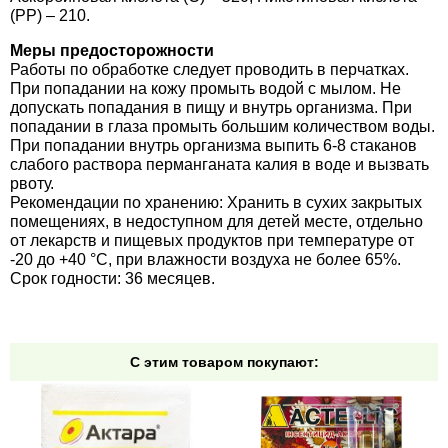
(РР) – 210.
Меры предосторожности
Работы по обработке следует проводить в перчатках.
При попадании на кожу промыть водой с мылом. Не
допускать попадания в пищу и внутрь организма. При
попадании в глаза промыть большим количеством воды.
При попадании внутрь организма выпить 6-8 стаканов
слабого раствора перманганата калия в воде и вызвать
рвоту.
Рекомендации по хранению: Хранить в сухих закрытых
помещениях, в недоступном для детей месте, отдельно
от лекарств и пищевых продуктов при температуре от
-20 до +40 °C, при влажности воздуха не более 65%.
Срок годности: 36 месяцев.
С этим товаром покупают: