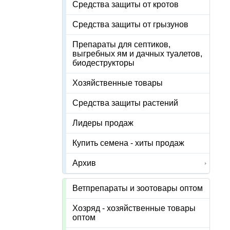
Средства защиты от кротов
Средства защиты от грызунов
Препараты для септиков,
выгребных ям и дачных туалетов,
биодеструкторы
Хозяйственные товары
Средства защиты растений
Лидеры продаж
Купить семена - хиты продаж
Архив
Ветпрепараты и зоотовары оптом
Хозряд - хозяйственные товары
оптом