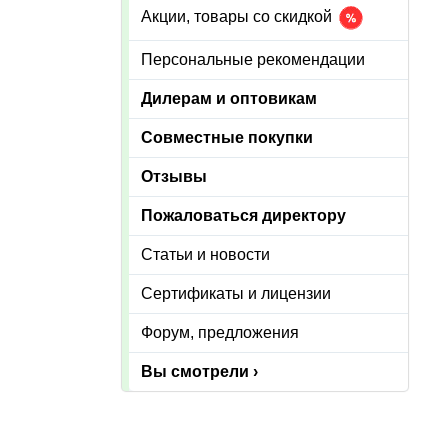
Акции, товары со скидкой
Персональные рекомендации
Дилерам и оптовикам
Совместные покупки
Отзывы
Пожаловаться директору
Статьи и новости
Сертификаты и лицензии
Форум, предложения
Вы смотрели ›