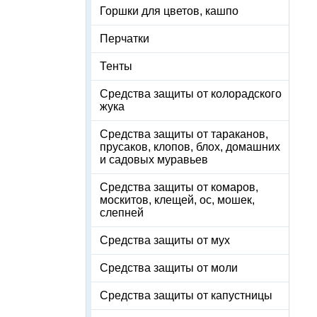
Горшки для цветов, кашпо
Перчатки
Тенты
Средства защиты от колорадского
жука
Средства защиты от тараканов,
прусаков, клопов, блох, домашних
и садовых муравьев
Средства защиты от комаров,
москитов, клещей, ос, мошек,
слепней
Средства защиты от мух
Средства защиты от моли
Средства защиты от капустницы