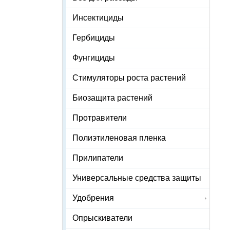
Инсектициды
Гербициды
Фунгициды
Стимуляторы роста растений
Биозащита растений
Протравители
Полиэтиленовая пленка
Прилипатели
Универсальные средства защиты
Удобрения
Опрыскиватели