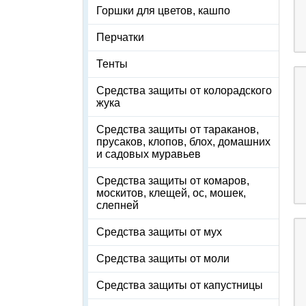
Горшки для цветов, кашпо
Перчатки
Тенты
Средства защиты от колорадского
жука
Средства защиты от тараканов,
прусаков, клопов, блох, домашних
и садовых муравьев
Средства защиты от комаров,
москитов, клещей, ос, мошек,
слепней
Средства защиты от мух
Средства защиты от моли
Средства защиты от капустницы