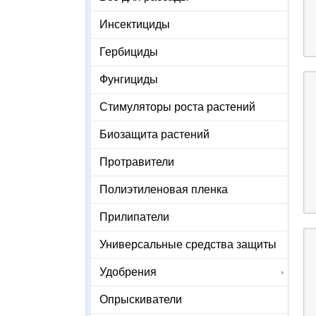
Инсектициды
Гербициды
Фунгициды
Стимуляторы роста растений
Биозащита растений
Протравители
Полиэтиленовая пленка
Прилипатели
Универсальные средства защиты
Удобрения
Опрыскиватели