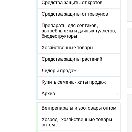
Средства защиты от кротов
Средства защиты от грызунов
Препараты для септиков,
выгребных ям и дачных туалетов,
биодеструкторы
Хозяйственные товары
Средства защиты растений
Лидеры продаж
Купить семена - хиты продаж
Архив
Ветпрепараты и зоотовары оптом
Хозряд - хозяйственные товары
оптом