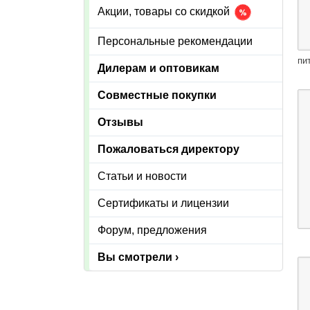
Акции, товары со скидкой
Персональные рекомендации
пи
Дилерам и оптовикам
Совместные покупки
Отзывы
Пожаловаться директору
Статьи и новости
Сертификаты и лицензии
Форум, предложения
Вы смотрели ›