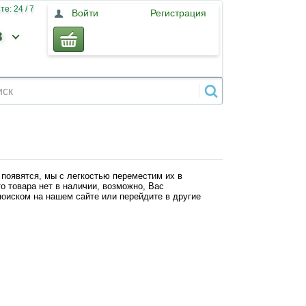
е: 24 / 7
Войти
Регистрация
3
 появятся, мы с легкостью переместим их в
о товара нет в наличии, возможно, Вас
оиском на нашем сайте или перейдите в другие