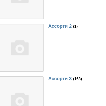
Ассорти 2
(1)
Ассорти 3
(163)