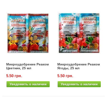
Семена щавеля
Купить семена - хиты продаж
Элитные семена в банках
Архив
Микроудобрение Реаком
Микроудобрение Реаком
Цветник, 25 мл
Ягоды, 25 мл
5.50 грн.
5.50 грн.
Уведомить о наличии
Уведомить о наличии