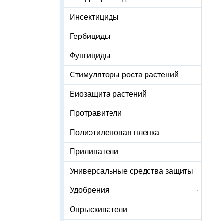
Инсектициды
Гербициды
Фунгициды
Стимуляторы роста растений
Биозащита растений
Протравители
Полиэтиленовая пленка
Прилипатели
Универсальные средства защиты
Удобрения
Опрыскиватели