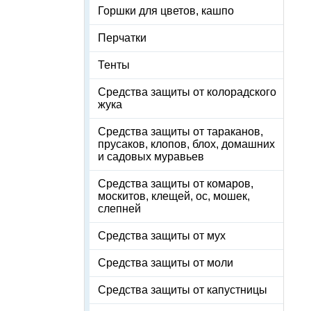
Горшки для цветов, кашпо
Перчатки
Тенты
Средства защиты от колорадского
жука
Средства защиты от тараканов,
прусаков, клопов, блох, домашних
и садовых муравьев
Средства защиты от комаров,
москитов, клещей, ос, мошек,
слепней
Средства защиты от мух
Средства защиты от моли
Средства защиты от капустницы