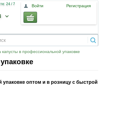
е: 24 / 7
Войти
Регистрация
3
 капусты в профессиональной упаковке
 упаковке
 упаковке оптом и в розницу с быстрой