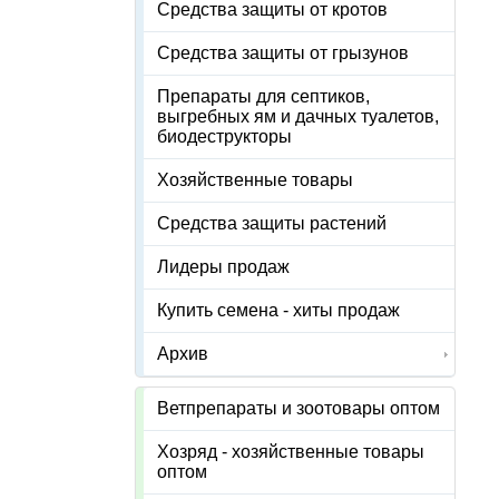
Средства защиты от кротов
Средства защиты от грызунов
Препараты для септиков,
выгребных ям и дачных туалетов,
биодеструкторы
Хозяйственные товары
Средства защиты растений
Лидеры продаж
Купить семена - хиты продаж
Архив
Ветпрепараты и зоотовары оптом
Хозряд - хозяйственные товары
оптом