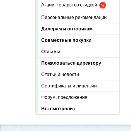
Акции, товары со скидкой
Персональные рекомендации
Дилерам и оптовикам
Совместные покупки
Отзывы
Пожаловаться директору
Статьи и новости
Сертификаты и лицензии
Форум, предложения
Вы смотрели ›