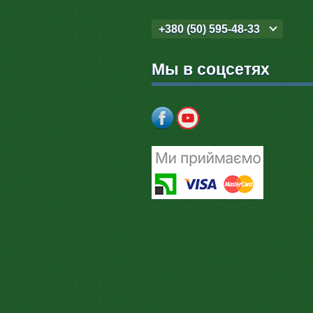
+380 (50) 595-48-33
Мы в соцсетях