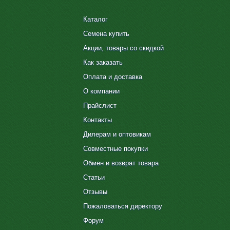
Каталог
Семена купить
Акции, товары со скидкой
Как заказать
Оплата и доставка
О компании
Прайслист
Контакты
Дилерам и оптовикам
Совместные покупки
Обмен и возврат товара
Статьи
Отзывы
Пожаловаться директору
Форум