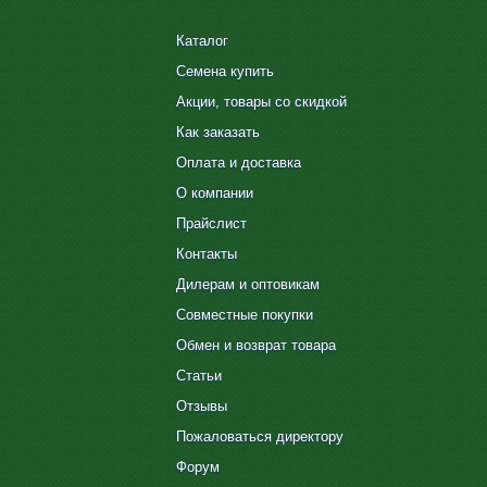
Каталог
Семена купить
Акции, товары со скидкой
Как заказать
Оплата и доставка
О компании
Прайслист
Контакты
Дилерам и оптовикам
Совместные покупки
Обмен и возврат товара
Статьи
Отзывы
Пожаловаться директору
Форум