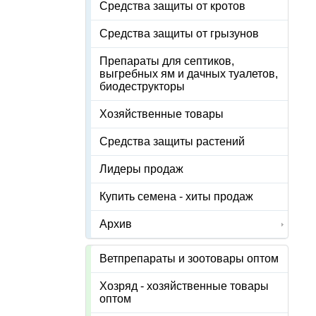
Средства защиты от кротов
Средства защиты от грызунов
Препараты для септиков,
выгребных ям и дачных туалетов,
биодеструкторы
Хозяйственные товары
Средства защиты растений
Лидеры продаж
Купить семена - хиты продаж
Архив
Ветпрепараты и зоотовары оптом
Хозряд - хозяйственные товары
оптом