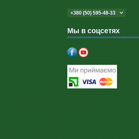
+380 (50) 595-48-33
Мы в соцсетях