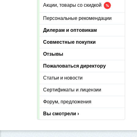
Акции, товары со скидкой
Персональные рекомендации
Дилерам и оптовикам
Совместные покупки
Отзывы
Пожаловаться директору
Статьи и новости
Сертификаты и лицензии
Форум, предложения
Вы смотрели ›