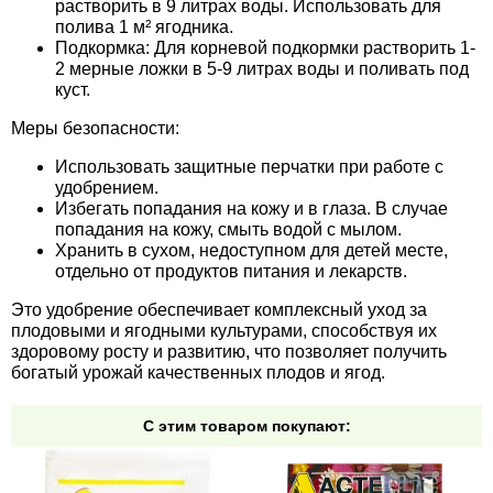
растворить в 9 литрах воды. Использовать для
полива 1 м² ягодника.
Подкормка: Для корневой подкормки растворить 1-
2 мерные ложки в 5-9 литрах воды и поливать под
куст.
Меры безопасности:
Использовать защитные перчатки при работе с
удобрением.
Избегать попадания на кожу и в глаза. В случае
попадания на кожу, смыть водой с мылом.
Хранить в сухом, недоступном для детей месте,
отдельно от продуктов питания и лекарств.
Это удобрение обеспечивает комплексный уход за
плодовыми и ягодными культурами, способствуя их
здоровому росту и развитию, что позволяет получить
богатый урожай качественных плодов и ягод.
С этим товаром покупают: