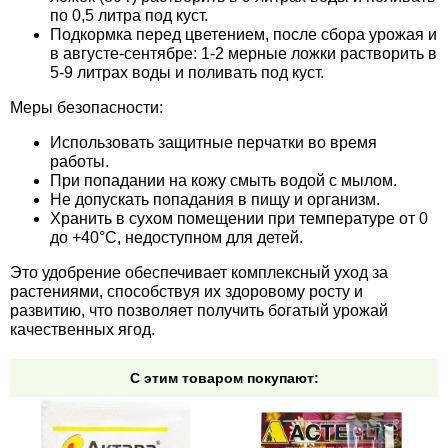
по 0,5 литра под куст.
Подкормка перед цветением, после сбора урожая и
в августе-сентябре: 1-2 мерные ложки растворить в
5-9 литрах воды и поливать под куст.
Меры безопасности:
Использовать защитные перчатки во время
работы.
При попадании на кожу смыть водой с мылом.
Не допускать попадания в пищу и организм.
Хранить в сухом помещении при температуре от 0
до +40°C, недоступном для детей.
Это удобрение обеспечивает комплексный уход за
растениями, способствуя их здоровому росту и
развитию, что позволяет получить богатый урожай
качественных ягод.
С этим товаром покупают: