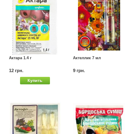
Актара 1.4 г
Актеллик 7 мл
12 грн.
9 грн.
Купить