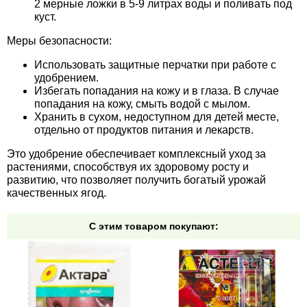
2 мерные ложки в 5-9 литрах воды и поливать под
куст.
Меры безопасности:
Использовать защитные перчатки при работе с
удобрением.
Избегать попадания на кожу и в глаза. В случае
попадания на кожу, смыть водой с мылом.
Хранить в сухом, недоступном для детей месте,
отдельно от продуктов питания и лекарств.
Это удобрение обеспечивает комплексный уход за
растениями, способствуя их здоровому росту и
развитию, что позволяет получить богатый урожай
качественных ягод.
С этим товаром покупают: