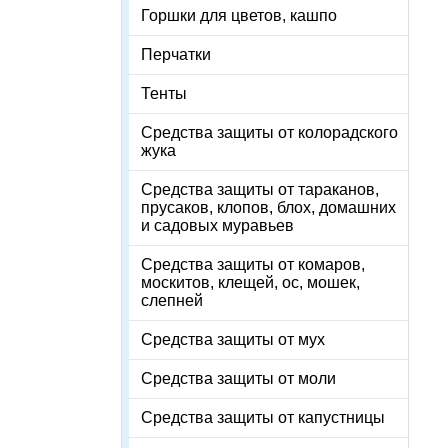
Горшки для цветов, кашпо
Перчатки
Тенты
Средства защиты от колорадского
жука
Средства защиты от тараканов,
прусаков, клопов, блох, домашних
и садовых муравьев
Средства защиты от комаров,
москитов, клещей, ос, мошек,
слепней
Средства защиты от мух
Средства защиты от моли
Средства защиты от капустницы