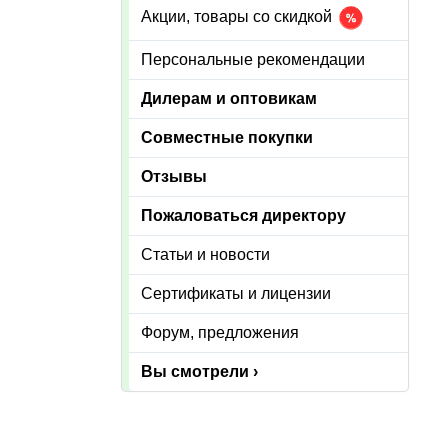
Акции, товары со скидкой
Персональные рекомендации
Дилерам и оптовикам
Совместные покупки
Отзывы
Пожаловаться директору
Статьи и новости
Сертификаты и лицензии
Форум, предложения
Вы смотрели ›