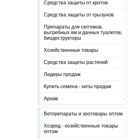
Средства защиты от кротов
Средства защиты от грызунов
Препараты для септиков,
выгребных ям и дачных туалетов,
биодеструкторы
Хозяйственные товары
Средства защиты растений
Лидеры продаж
Купить семена - хиты продаж
Архив
Ветпрепараты и зоотовары оптом
Хозряд - хозяйственные товары
оптом