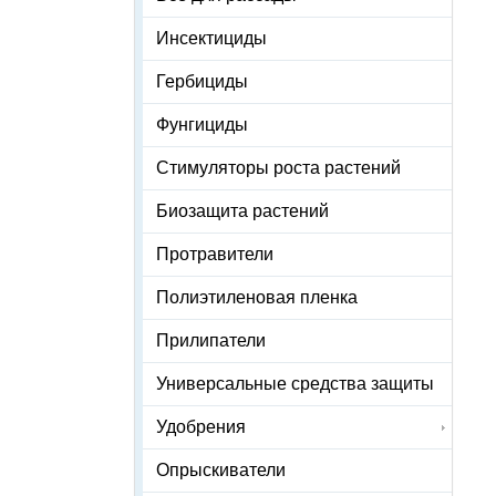
Инсектициды
Гербициды
Фунгициды
Стимуляторы роста растений
Биозащита растений
Протравители
Полиэтиленовая пленка
Прилипатели
Универсальные средства защиты
Удобрения
Опрыскиватели