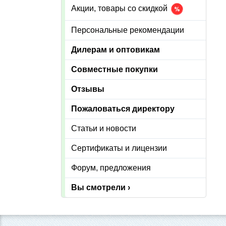
Акции, товары со скидкой
Персональные рекомендации
Дилерам и оптовикам
Совместные покупки
Отзывы
Пожаловаться директору
Статьи и новости
Сертификаты и лицензии
Форум, предложения
Вы смотрели ›