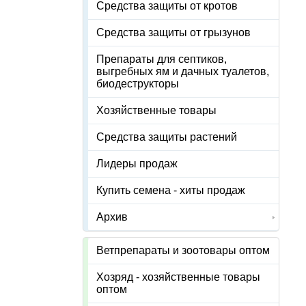
Средства защиты от кротов
Средства защиты от грызунов
Препараты для септиков,
выгребных ям и дачных туалетов,
биодеструкторы
Хозяйственные товары
Средства защиты растений
Лидеры продаж
Купить семена - хиты продаж
Архив
Ветпрепараты и зоотовары оптом
Хозряд - хозяйственные товары
оптом