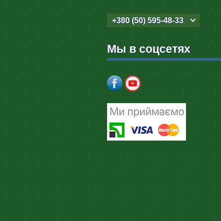
+380 (50) 595-48-33
Мы в соцсетях