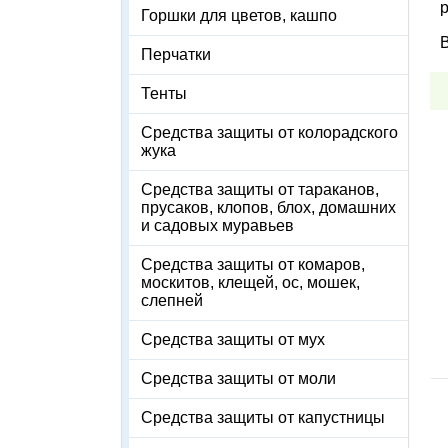
Горшки для цветов, кашпо
В
Перчатки
Тенты
Средства защиты от колорадского
жука
Средства защиты от тараканов,
прусаков, клопов, блох, домашних
и садовых муравьев
Средства защиты от комаров,
москитов, клещей, ос, мошек,
слепней
Средства защиты от мух
Средства защиты от моли
Средства защиты от капустницы