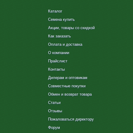
Каталог
Семена купить
Акции, товары со скидкой
Как заказать
Оплата и доставка
О компании
Прайслист
Контакты
Дилерам и оптовикам
Совместные покупки
Обмен и возврат товара
Статьи
Отзывы
Пожаловаться директору
Форум