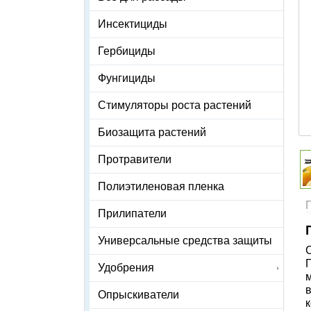
Инсектициды
Гербициды
Фунгициды
Стимуляторы роста растений
Биозащита растений
Протравители
Полиэтиленовая пленка
Прилипатели
Универсальные средства защиты
Удобрения
Опрыскиватели