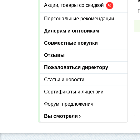
Акции, товары со скидкой
П
Персональные рекомендации
Дилерам и оптовикам
Совместные покупки
Отзывы
Пожаловаться директору
Статьи и новости
Сертификаты и лицензии
Форум, предложения
Вы смотрели ›