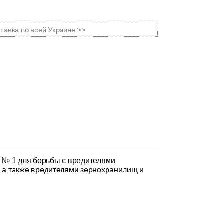
тавка по всей Украине >>
 № 1 для борьбы с вредителями
а, а также вредителями зернохранилищ и