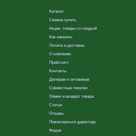
Каталог
Семена купить
Акции, товары со скидкой
Как заказать
Оплата и доставка
О компании
Прайслист
Контакты
Дилерам и оптовикам
Совместные покупки
Обмен и возврат товара
Статьи
Отзывы
Пожаловаться директору
Форум