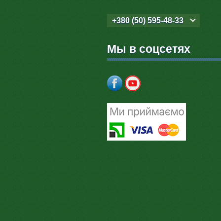
+380 (50) 595-48-33
Мы в соцсетях