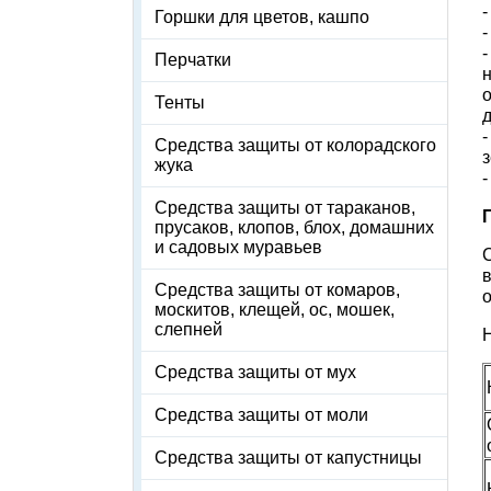
Горшки для цветов, кашпо
Перчатки
Тенты
Средства защиты от колорадского
жука
Средства защиты от тараканов,
прусаков, клопов, блох, домашних
и садовых муравьев
С
Средства защиты от комаров,
о
москитов, клещей, ос, мошек,
слепней
Средства защиты от мух
Средства защиты от моли
Средства защиты от капустницы