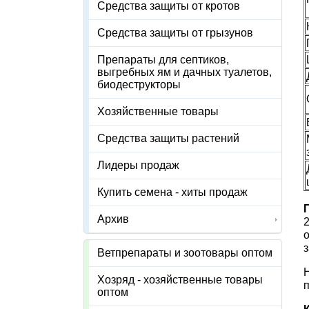
Средства защиты от кротов
Средства защиты от грызунов
Препараты для септиков,
выгребных ям и дачных туалетов,
биодеструкторы
Хозяйственные товары
Средства защиты растений
Лидеры продаж
Купить семена - хиты продаж
Архив
2
з
Ветпрепараты и зоотовары оптом
Н
Хозряд - хозяйственные товары
оптом