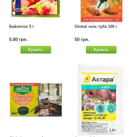
Байлетон 5 г
Global гель туба 100 г
5.80 грн.
50 грн.
Купить
Купить