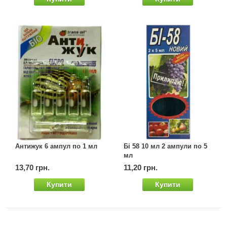
Антижук 6 ампул по 1 мл
Бі 58 10 мл 2 ампули по 5
мл
13,70 грн.
11,20 грн.
Купити
Купити