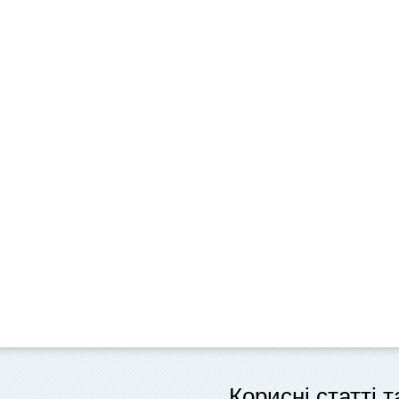
Корисні статті 