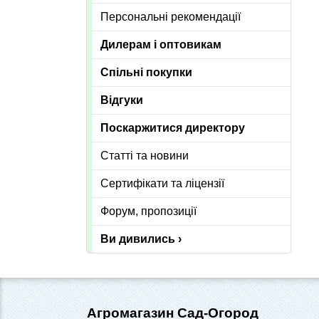
Персональні рекомендації
Дилерам і оптовикам
Спільні покупки
Відгуки
Поскаржитися директору
Статті та новини
Сертифікати та ліцензії
Форум, пропозиції
Ви дивились ›
Агромагазин Сад-Огород