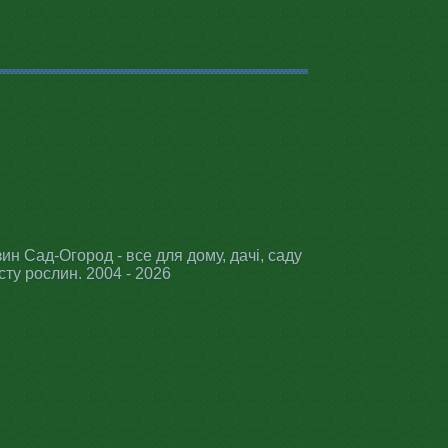
ин Сад-Огород - все для дому, дачі, саду
сту рослин. 2004 - 2026