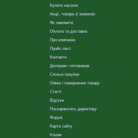
Купити насіння
Акції, товари зі знижкою
Як замовити
Оплата та доставка
Про компанію
Прайс-лист
Контакти
Дилерам і оптовикам
Спільні покупки
Обмін і повернення товару
Статті
Відгуки
Поскаржитись директору
Форум
Карта сайту
Кошик