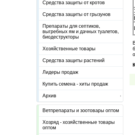
Средства защиты от кротов
Средства защиты от грызунов
Препараты для септиков,
выгребных ям и дачных туалетов,
биодеструкторы
Хозяйственные товары
Средства защиты растений
Лидеры продаж
Купить семена - хиты продаж
Архив
Ветпрепараты и зоотовары оптом
Хозряд - хозяйственные товары
оптом