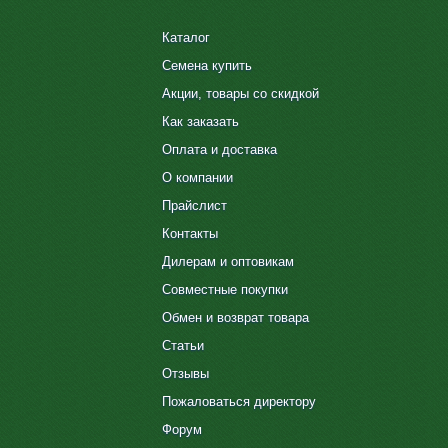
Каталог
Семена купить
Акции, товары со скидкой
Как заказать
Оплата и доставка
О компании
Прайслист
Контакты
Дилерам и оптовикам
Совместные покупки
Обмен и возврат товара
Статьи
Отзывы
Пожаловаться директору
Форум