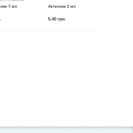
лик 7 мл
Актеллик 2 мл
.
5.40 грн.