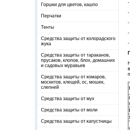
Горшки для цветов, кашпо
-
Перчатки
Тенты
Средства защиты от колорадского
-
жука
Средства защиты от тараканов,
прусаков, клопов, блох, домашних
и садовых муравьев
Средства защиты от комаров,
москитов, клещей, ос, мошек,
слепней
Средства защиты от мух
Средства защиты от моли
Средства защиты от капустницы