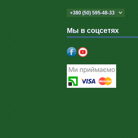
+380 (50) 595-48-33
Мы в соцсетях