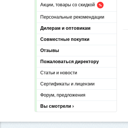
Акции, товары со скидкой
Персональные рекомендации
Дилерам и оптовикам
Совместные покупки
Отзывы
Пожаловаться директору
Статьи и новости
Сертификаты и лицензии
Форум, предложения
Вы смотрели ›