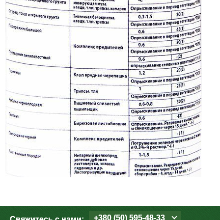
+380 (50) 595-48-33
Свяжитесь с нами: