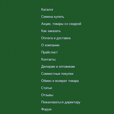
Каталог
Семена купить
Акции, товары со скидкой
Как заказать
Оплата и доставка
О компании
Прайслист
Контакты
Дилерам и оптовикам
Совместные покупки
Обмен и возврат товара
Статьи
Отзывы
Пожаловаться директору
Форум