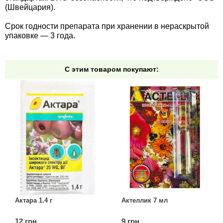
(Швейцария).
Срок годности препарата при хранении в нераскрытой
упаковке — 3 года.
С этим товаром покупают:
Актара 1.4 г
Актеллик 7 мл
12 грн.
9 грн.