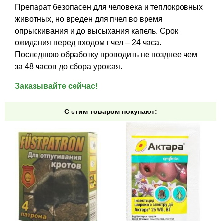
Препарат безопасен для человека и теплокровных
животных, но вреден для пчел во время
опрыскивания и до высыхания капель. Срок
ожидания перед входом пчел – 24 часа.
Последнюю обработку проводить не позднее чем
за 48 часов до сбора урожая.
Заказывайте сейчас!
С этим товаром покупают: