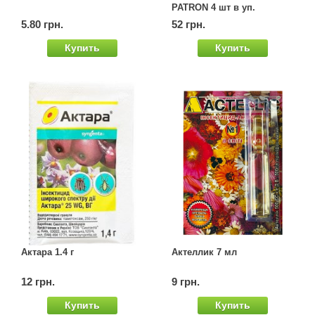
PATRON 4 шт в уп.
5.80 грн.
52 грн.
Купить
Купить
Актара 1.4 г
Актеллик 7 мл
12 грн.
9 грн.
Купить
Купить