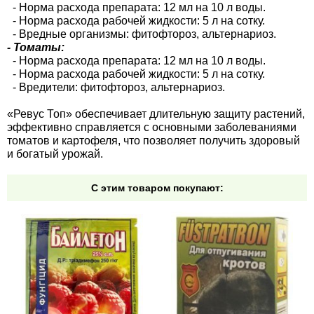
- Норма расхода препарата: 12 мл на 10 л воды.
- Норма расхода рабочей жидкости: 5 л на сотку.
- Вредные организмы: фитофтороз, альтернариоз.
- Томаты:
- Норма расхода препарата: 12 мл на 10 л воды.
- Норма расхода рабочей жидкости: 5 л на сотку.
- Вредители: фитофтороз, альтернариоз.
«Ревус Топ» обеспечивает длительную защиту растений,
эффективно справляется с основными заболеваниями
томатов и картофеля, что позволяет получить здоровый
и богатый урожай.
С этим товаром покупают: